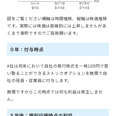
図をご覧ください横軸は時間推移、縦軸は株価推移
です。実際には株価は直線的には上昇しませんがあ
くまで事例ですのでご容赦願います。
０年：付与時点
A社は将来において自社の発行株式を一株100円で買
い取ることができるストックオプションを無償で自
社の役員・従業員に付与します。
無償ですからこの時点では何も利益は発生しませ
ん。
５年後：権利行使時点の利益