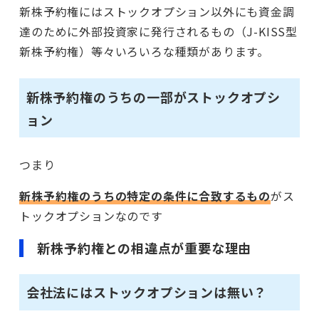
新株予約権にはストックオプション以外にも資金調
達のために外部投資家に発行されるもの（J-KISS型
新株予約権）等々いろいろな種類があります。
新株予約権のうちの一部がストックオプシ
ョン
つまり
新株予約権のうちの特定の条件に合致するもの
がス
トックオプションなのです
新株予約権との相違点が重要な理由
会社法にはストックオプションは無い？