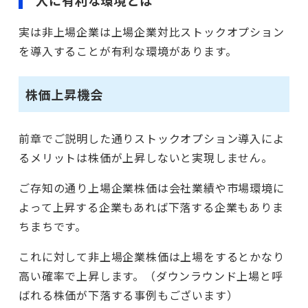
入に有利な環境とは
実は非上場企業は上場企業対比ストックオプション
を導入することが有利な環境があります。
株価上昇機会
前章でご説明した通りストックオプション導入によ
るメリットは株価が上昇しないと実現しません。
ご存知の通り上場企業株価は会社業績や市場環境に
よって上昇する企業もあれば下落する企業もありま
ちまちです。
これに対して非上場企業株価は上場をするとかなり
高い確率で上昇します。（ダウンラウンド上場と呼
ばれる株価が下落する事例もございます）