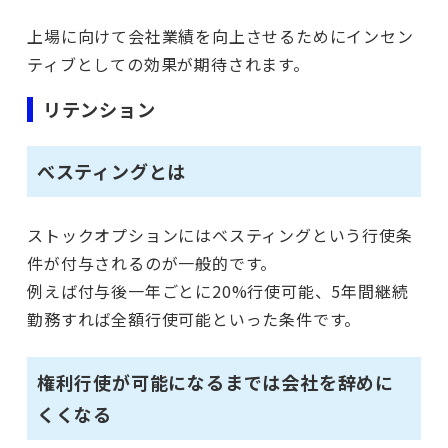
上場に向けて会社業績を向上させるためにインセン
ティブとしての効果が期待されます。
リテンション
べスティングとは
ストックオプションにはベスティングという行使条
件が付与されるのが一般的です。
例えば付与後一年ごとに20%行使可能、5年間継続
勤務すれば全額行使可能といった条件です。
権利行使が可能になるまでは会社を辞めに
くくなる