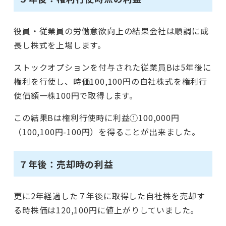
役員・従業員の労働意欲向上の結果会社は順調に成
長し株式を上場します。
ストックオプションを付与された従業員Bは5年後に
権利を行使し、時価100,100円の自社株式を権利行
使価額一株100円で取得します。
この結果Bは権利行使時に利益①100,000円
（100,100円-100円）を得ることが出来ました。
７年後：売却時の利益
更に2年経過した７年後に取得した自社株を売却す
る時株価は120,100円に値上がりしていました。