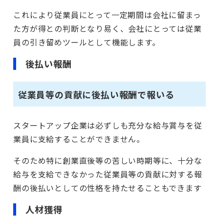
これにより従業員にとって一定期間は会社に留まっ
た方が得との判断となり易く、会社にとっては従業
員の引き留めツールとして機能します。
後払い報酬
従業員等の貢献に後払い報酬で報いる
スタートアップ企業は必ずしも充分な給与賞与を従
業員に支給することができません。
そのため特に創業直後等の苦しい時期等に、十分な
給与を支給できなかった従業員等の貢献に対する報
酬の後払いとしての性格を持たせることもできます
人材獲得