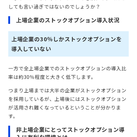
しても言い過ぎではないのでしょうか？
上場企業のストックオプション導入状況
上場企業の30％しかストックオプションを
導入していない
一方で全上場企業でのストックオプションの導入比
率は約30％程度と大きく低下します。
つまり上場までは大半の企業がストックオプション
を採用しているが、上場後にはストックオプション
が活用され難くなっているということが分かりま
す。
非上場企業にとってストックオプション導