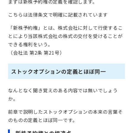
まずは新株予約権の定義を確認します。
こちらは法律条文で明確に記載されています
「新株予約権」とは、株式会社に対して行使するこ
とにより当該株式会社の株式の交付を受けることが
できる権利をいう。
（会社法 第2条 第21号）
ストックオプションの定義とほぼ同一
なんとなく聞き覚えのある内容では無いでしょう
か。
前章で説明したストックオプションの本来の言葉そ
のものの定義とほぼ同一です。
新株予約権との相違点