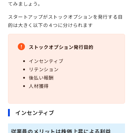
てみましょう。
スタートアップがストックオプションを発行する目
的は大きく以下の４つに分けられます
ストックオプション発行目的
インセンティブ
リテンション
後払い報酬
人材獲得
インセンティブ
従業員のメリットは株価上昇による利益