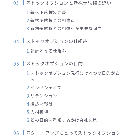
ストックオプションと新株予約権の違い
新株予約権の定義
新株予約権との相違点
新株予約権との相違点が重要な理由
ストックオプションの仕組み
報酬となる仕組み
ストックオプションの目的
ストックオプション発行には４つの目的があ
る
インセンティブ
リテンション
後払い報酬
人材獲得
どの目的を重視するかは会社次第
スタートアップにとってストックオプション