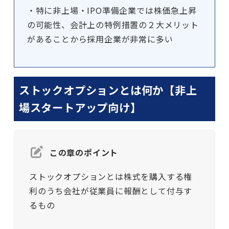
・特に非上場・IPO準備企業では株価急上昇
の可能性、会計上の特例措置の２大メリット
があることから採用企業が非常に多い
ストックオプションとは何か【非上
場スタートアップ向け】
この章のポイント
ストックオプションとは株式を購入する権
利のうち会社が従業員に報酬として付与す
るもの