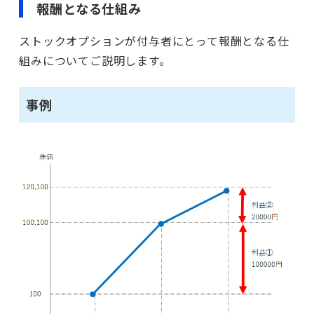
報酬となる仕組み
ストックオプションが付与者にとって報酬となる仕
組みについてご説明します。
事例