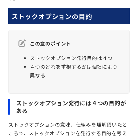
ストックオプションの目的
この章のポイント
ストックオプション発行目的は４つ
４つのどれを重視するかは個社により
異なる
ストックオプション発行には４つの目的が
ある
ストックオプションの意味、仕組みを理解頂いたと
ころで、ストックオプションを発行する目的を考え