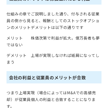
仕組みの章でご説明しました通り、付与される従業
員の側から見ると、報酬としてのストックオプショ
ンのメリットデメリットは以下の通りです
メリット 株価次第で利益が拡大。億万長者も夢
ではない
デメリット 上場が実現しなければ紙屑になってし
まう
会社の利益と従業員のメリットが合致
つまり上場実現（場合によってはM&Aでの高値売
却）が従業員個人の利益と合致することになりま
す。