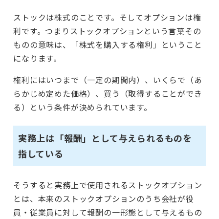
ストックは株式のことです。そしてオプションは権
利です。つまりストックオプションという言葉その
ものの意味は、「株式を購入する権利」ということ
になります。
権利にはいつまで（一定の期間内）、いくらで（あ
らかじめ定めた価格）、買う（取得することができ
る）という条件が決められています。
実務上は「報酬」として与えられるものを
指している
そうすると実務上で使用されるストックオプション
とは、本来のストックオプションのうち会社が役
員・従業員に対して報酬の一形態として与えるもの