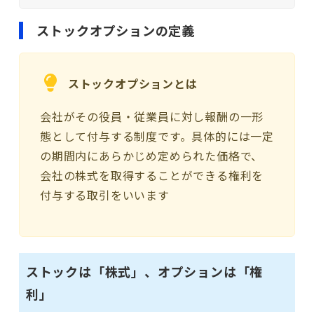
ストックオプションの定義
ストックオプションとは
会社がその役員・従業員に対し報酬の一形
態として付与する制度です。具体的には一定
の期間内にあらかじめ定められた価格で、
会社の株式を取得することができる権利を
付与する取引をいいます
ストックは「株式」、オプションは「権
利」