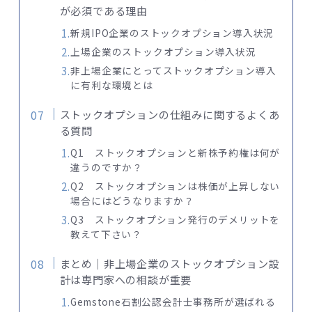
が必須である理由
新規IPO企業のストックオプション導入状況
上場企業のストックオプション導入状況
非上場企業にとってストックオプション導入
に有利な環境とは
ストックオプションの仕組みに関するよくあ
る質問
Q1 ストックオプションと新株予約権は何が
違うのですか？
Q2 ストックオプションは株価が上昇しない
場合にはどうなりますか？
Q3 ストックオプション発行のデメリットを
教えて下さい？
まとめ｜非上場企業のストックオプション設
計は専門家への相談が重要
Gemstone石割公認会計士事務所が選ばれる