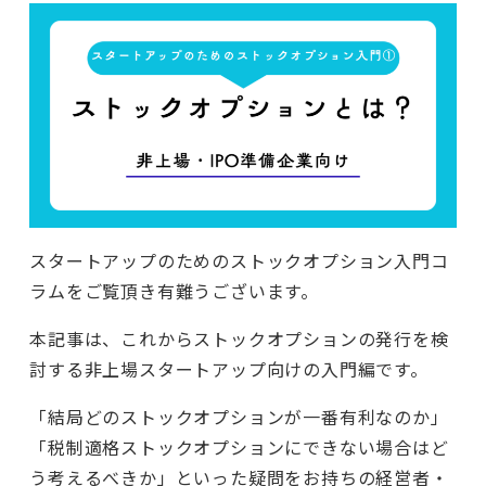
スタートアップのためのストックオプション入門コ
ラムをご覧頂き有難うございます。
本記事は、これからストックオプションの発行を検
討する非上場スタートアップ向けの入門編です。
「結局どのストックオプションが一番有利なのか」
「税制適格ストックオプションにできない場合はど
う考えるべきか」といった疑問をお持ちの経営者・