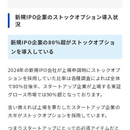
新規IPO企業のストックオプション導入状
況
新規IPO企業の80％超がストックオプショ
ンを導入している
2024年の新規IPO会社が上場申請時にストックオプ
ションを採用していた比率は各種調査によれば全体
で80％台後半、スタートアップ企業が上場する東証
グロース市場では90％超となっております。
言い換えれば上場を果たしたスタートアップ企業の
大半がストックオプションを採用しています。
つまりスタートアップにとっての必須アイテムだと