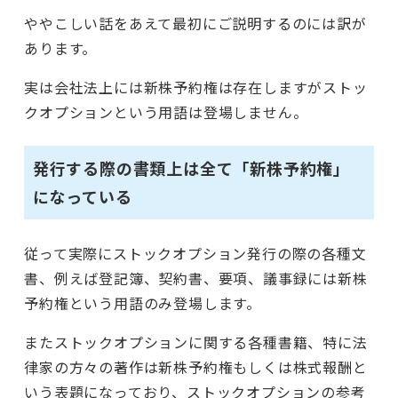
ややこしい話をあえて最初にご説明するのには訳が
あります。
実は会社法上には新株予約権は存在しますがストッ
クオプションという用語は登場しません。
発行する際の書類上は全て「新株予約権」
になっている
従って実際にストックオプション発行の際の各種文
書、例えば登記簿、契約書、要項、議事録には新株
予約権という用語のみ登場します。
またストックオプションに関する各種書籍、特に法
律家の方々の著作は新株予約権もしくは株式報酬と
いう表題になっており、ストックオプションの参考