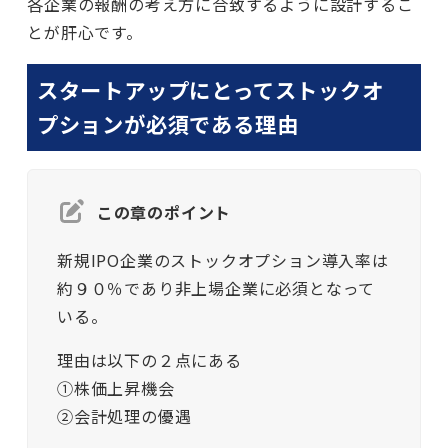
各企業の報酬の考え方に合致するように設計するこ
とが肝心です。
スタートアップにとってストックオ
プションが必須である理由
この章のポイント
新規IPO企業のストックオプション導入率は
約９０％であり非上場企業に必須となって
いる。
理由は以下の２点にある
①株価上昇機会
②会計処理の優遇