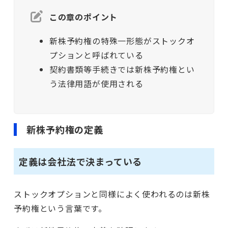
この章のポイント
新株予約権の特殊一形態がストックオ
プションと呼ばれている
契約書類等手続きでは新株予約権とい
う法律用語が使用される
新株予約権の定義
定義は会社法で決まっている
ストックオプションと同様によく使われるのは新株
予約権という言葉です。