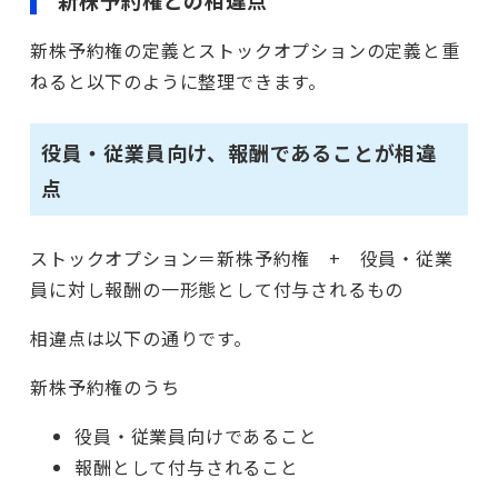
新株予約権の定義とストックオプションの定義と重
ねると以下のように整理できます。
役員・従業員向け、報酬であることが相違
点
ストックオプション＝新株予約権 + 役員・従業
員に対し報酬の一形態として付与されるもの
相違点は以下の通りです。
新株予約権のうち
役員・従業員向けであること
報酬として付与されること