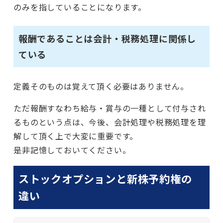
のみを指していることになります。
報酬であることは会計・税務処理に関係し
ている
定義そのものは覚えて頂く必要はありません。
ただ報酬すなわち給与・賞与の一種として付与され
るものという点は、今後、会計処理や税務処理を理
解して頂く上で大変に重要です。
是非記憶しておいてください。
ストックオプションと新株予約権の
違い