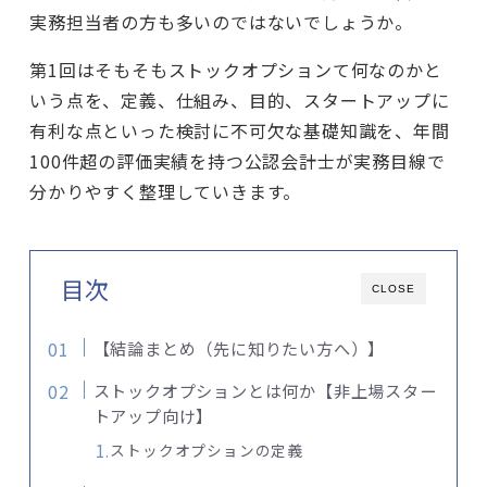
実務担当者の方も多いのではないでしょうか。
第1回はそもそもストックオプションて何なのかと
いう点を、定義、仕組み、目的、スタートアップに
有利な点といった検討に不可欠な基礎知識を、年間
100件超の評価実績を持つ公認会計士が実務目線で
分かりやすく整理していきます。
目次
CLOSE
【結論まとめ（先に知りたい方へ）】
ストックオプションとは何か【非上場スター
トアップ向け】
ストックオプションの定義