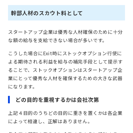
幹部人材のスカウト料として
スタートアップ企業は優秀な人材確保のために十分
な額の給与を支給できない場合が多いです。
こうした場合にExit時にストックオプション行使に
よる期待される利益を給与の補完手段として提示す
ることで、ストックオプションはスタートアップ企
業にとって優秀な人材を確保するための大きな武器
になります。
どの目的を重視するかは会社次第
上記４目的のうちどの目的に重きを置くかは各企業
によって相違し、正解はありません。