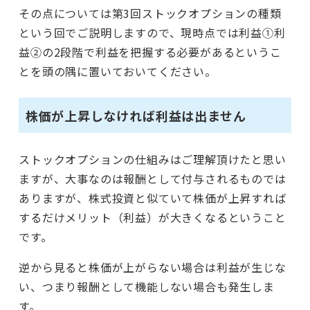
その点については第3回ストックオプションの種類
という回でご説明しますので、現時点では利益①利
益②の2段階で利益を把握する必要があるというこ
とを頭の隅に置いておいてください。
株価が上昇しなければ利益は出ません
ストックオプションの仕組みはご理解頂けたと思い
ますが、大事なのは報酬として付与されるものでは
ありますが、株式投資と似ていて株価が上昇すれば
するだけメリット（利益）が大きくなるということ
です。
逆から見ると株価が上がらない場合は利益が生じな
い、つまり報酬として機能しない場合も発生しま
す。