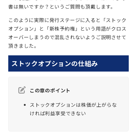
書は無いですか？というご質問も頂戴します。
このように実際に発行ステージに入ると「ストック
オプション」と「新株予約権」という用語がクロス
オーバーしまうので混乱されないようご説明させて
頂きました。
ストックオプションの仕組み
この章のポイント
ストックオプションは株価が上がらな
ければ利益享受できない