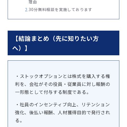
理由
30分無料相談を実施しております
【結論まとめ（先に知りたい方
へ）】
・ストックオプションとは株式を購入する権
利を、会社がその役員・従業員に対し報酬の
一形態として付与する制度である。
・社員のインセンティブ向上、リテンション
強化、後払い報酬、人材獲得目的で発行され
る。