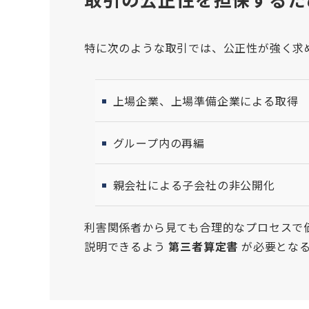
特に次のような取引では、公正性が強く求
上場企業、上場準備企業による取得
グループ内の再編
親会社による子会社の非公開化
利害関係者から見ても合理的なプロセスで
説明できるよう
第三者算定書
が必要となる