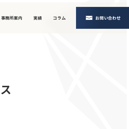
事務所案内
実績
コラム
お問い合わせ
ビス