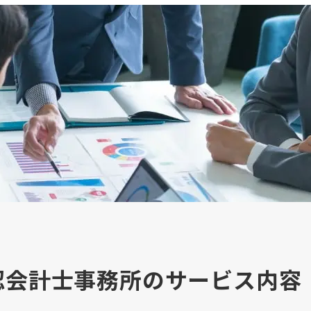
割公認会計士事務所のサービス内容