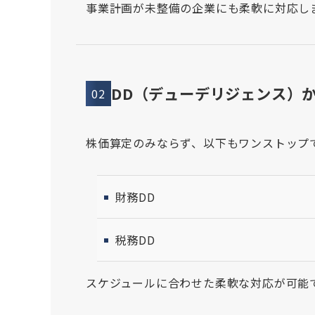
事業計画が未整備の企業にも柔軟に対応し
DD（デューデリジェンス）
02
株価算定のみならず、以下もワンストップ
財務DD
税務DD
スケジュールに合わせた柔軟な対応が可能