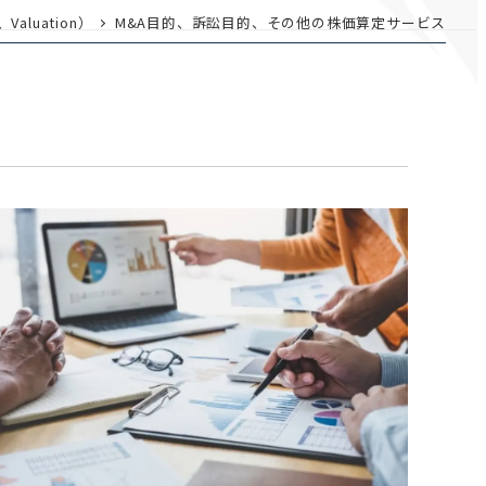
luation）
M&A目的、訴訟目的、その他の株価算定サービス