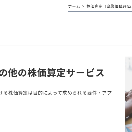
ホーム
株価算定（企業価値評価、Va
その他の株価算定サービス
おける株価算定は目的によって求められる要件・アプ