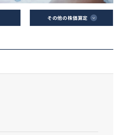
その他の株価算定