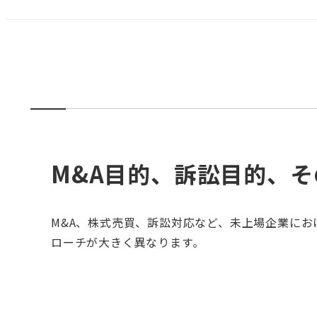
M&A目的、訴訟目的、
M&A、株式売買、訴訟対応など、未上場企業に
ローチが大きく異なります。