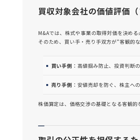
買収対象会社の価値評価（
M&Aでは、株式や事業の取得対価を決める
そのため、買い手・売り手双方が“客観的な
買い手側
：高値掴み防止、投資判断
売り手側
：安値売却を防ぐ、株主へ
株価算定は、価格交渉の基礎となる客観的
取引の公正性を担保するた