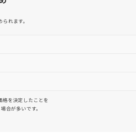
められます。
価格を決定したことを
場合が多いです。